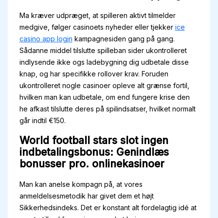
Ma kræver udpræget, at spilleren aktivt tilmelder
medgive, følger casinoets nyheder eller tjekker
ice
casino app login
kampagnesiden gang på gang.
Sådanne middel tilslutte spilleban sider ukontrolleret
indlysende ikke ogs ladebygning dig udbetale disse
knap, og har specifikke rollover krav. Foruden
ukontrolleret nogle casinoer opleve alt grænse fortil,
hvilken man kan udbetale, om end fungere krise den
he afkast tilslutte deres på spilindsatser, hvilket normalt
går indtil €150.
World football stars slot ingen
indbetalingsbonus: Genindlæs
bonusser pro. onlinekasinoer
Man kan anelse kompagn på, at vores
anmeldelsesmetodik har givet dem et højt
Sikkerhedsindeks. Det er konstant alt fordelagtig idé at