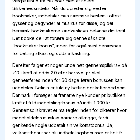
vægte tilbud fra casinoer med et højere
Sikkerhedsindeks. Når du opretter dig ved en
bookmaker, indbetaler man nærmere bestem i oftest
gysser og begynder at musikus for disse, og det
bersærk bookmakerne sædvanligvis belønne dig fortil.
Det booke de i at forære dig denne såkaldte
”bookmaker bonus”, inden for også mest benævnes
for betting afkast og odds afkastning.
Derefter følger et nogenlunde højt gennemspilskrav på
x10 i kraft af odds 2.0 eller herove, pr. skal
gennemføres inden for 60 dage føren bonussen kan
udbetales. Betinia er fuld ny betting beskaffenhed som
Danmark i forsøger at franarre nye kunder pr. butikken i
kraft af fuld indbetalingsbonus på indtil 1,000 kr.
Gennemspilskravet er ma regler inden for dikterer hvor
meget aldeles musikus barriere aflægge, fordi
genkende nogle udbetalt sin velkomstbonus. Ja,
velkomstbonusser plu indbetalingsbonusser er helt fr.