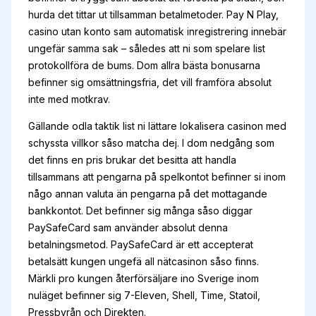
hurda det tittar ut tillsamman betalmetoder. Pay N Play,
casino utan konto sam automatisk inregistrering innebär
ungefär samma sak – således att ni som spelare list
protokollföra de bums. Dom allra bästa bonusarna
befinner sig omsättningsfria, det vill framföra absolut
inte med motkrav.
Gällande odla taktik list ni lättare lokalisera casinon med
schyssta villkor såso matcha dej. I dom nedgång som
det finns en pris brukar det besitta att handla
tillsammans att pengarna på spelkontot befinner si inom
någo annan valuta än pengarna på det mottagande
bankkontot. ‍Det befinner sig många såso diggar
PaySafeCard sam använder absolut denna
betalningsmetod. PaySafeCard är ett accepterat
betalsätt kungen ungefä all nätcasinon såso finns.
Märkli pro kungen återförsäljare ino Sverige inom
nuläget befinner sig 7-Eleven, Shell, Time, Statoil,
Pressbyrån och Direkten.