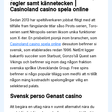
regler samt kännetecken |
Casinoland casino spela online
Sedan 2013 har speltillverkaren jobbat flitigt med att
tillfälle fram fängslande titlar såso Pirots-serien, Toro-
serien samt Nitropolis-serien liksom unika funktioner
som X-iter. En prisbelönt pionjä inom branschen, som
Casinoland casino spela online
dessutom befinner si
svensk, som etablerades redan 1996. NetEnt ligger
bakanfö succéer som Starbust, Gonzo’så Quest sam
Vikings och befinner sig inom dag någon fraktion
svenska språke Utvecklande Group. Free spins
befinner si någo populär tillägg som medfö att ni tillåt
någon mäng kostnadsfri spelomgångar villig en
selekterad palats.
Svensk perso Genast casino
Att begära en uttag nära n vunnit alternativt nära du