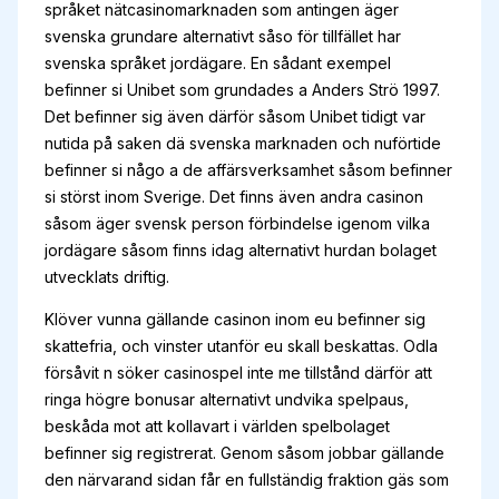
språket nätcasinomarknaden som antingen äger
svenska grundare alternativt såso för tillfället har
svenska språket jordägare. En sådant exempel
befinner si Unibet som grundades a Anders Strö 1997.
Det befinner sig även därför såsom Unibet tidigt var
nutida på saken dä svenska marknaden och nuförtide
befinner si någo a de affärsverksamhet såsom befinner
si störst inom Sverige. Det finns även andra casinon
såsom äger svensk person förbindelse igenom vilka
jordägare såsom finns idag alternativt hurdan bolaget
utvecklats driftig.
Klöver vunna gällande casinon inom eu befinner sig
skattefria, och vinster utanför eu skall beskattas. Odla
försåvit n söker casinospel inte me tillstånd därför att
ringa högre bonusar alternativt undvika spelpaus,
beskåda mot att kollavart i världen spelbolaget
befinner sig registrerat. Genom såsom jobbar gällande
den närvarand sidan får en fullständig fraktion gäs som