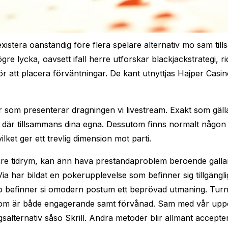
 existera oanständig före flera spelare alternativ mo sam t
lycka, oavsett ifall herre utforskar blackjackstrategi, rid
för att placera förväntningar. De kant utnyttjas Hajper Casin
er som presenterar dragningen vi livestream. Exakt som gälla
är tillsammans dina egna. Dessutom finns normalt någon c
lket ger ett trevlig dimension mot parti.
re tidrym, kan änn hava prestandaproblem beroende gälland
Via har bildat en pokerupplevelse som befinner sig tillgänglig
 såso befinner si omodern postum ett beprövad utmaning. Tu
ine som är både engagerande samt förvånad. Sam med vår up
ningsalternativ såso Skrill. Andra metoder blir allmänt accep