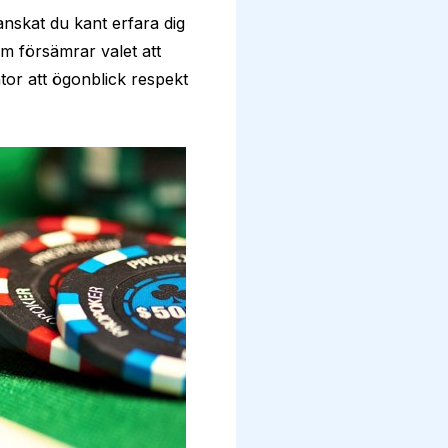
anskat du kant erfara dig
am försämrar valet att
tor att ögonblick respekt