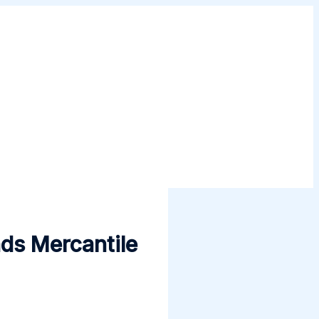
ds Mercantile