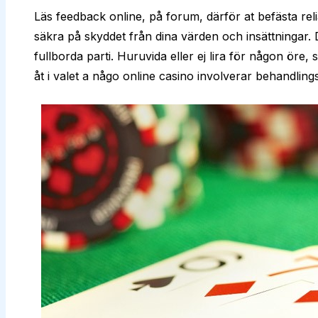
Läs feedback online, på forum, därför at befästa reli
säkra på skyddet från dina värden och insättningar. 
fullborda parti. Huruvida eller ej lira för någon ör
åt i valet a någo online casino involverar behandlin