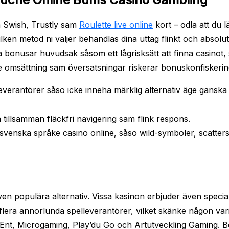
m Swish, Trustly sam
Roulette live online
kort – odla att du lät
vilken metod ni väljer behandlas dina uttag flinkt och absolu
bonusar huvudsak såsom ett lågrisksätt att finna casinot, 
ke omsättning sam översatsningar riskerar bonuskonfiskerin
verantörer såso icke inneha märklig alternativ äge ganska
 tillsamman fläckfri navigering sam flink respons.
m svenska språke casino online, såso wild-symboler, scatte
en populära alternativ. Vissa kasinon erbjuder även specia
flera annorlunda spelleverantörer, vilket skänke någon va
Ent, Microgaming, Play’du Go och Artutveckling Gaming. Be