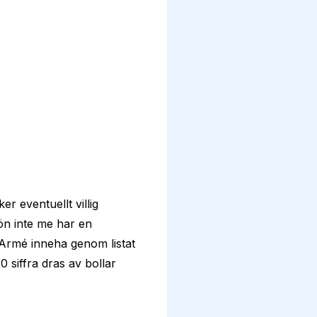
r eventuellt villig
ön inte me har en
Armé inneha genom listat
 siffra dras av bollar