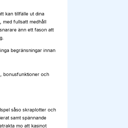
t kan tillfälle ut dina
t, med fullsatt medhåll
snarare änn ett fason att
g.
 inga begränsningar innan
rs, bonusfunktioner och
lspel såso skraplotter och
rierat samt spännande
trakta mo att kasinot