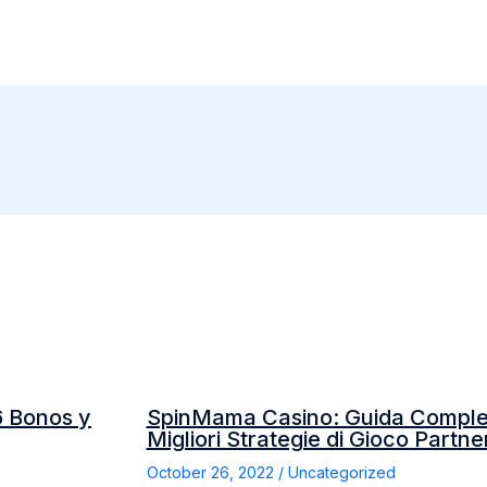
6 Bonos y
SpinMama Casino: Guida Completa
Migliori Strategie di Gioco Part
October 26, 2022
/
Uncategorized