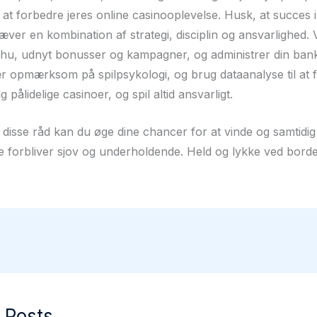
l at forbedre jeres online casinooplevelse. Husk, at succes i
ver en kombination af strategi, disciplin og ansvarlighed. 
hu, udnyt bonusser og kampagner, og administrer din bank
ær opmærksom på spilpsykologi, og brug dataanalyse til at f
g pålidelige casinoer, og spil altid ansvarligt.
 disse råd kan du øge dine chancer for at vinde og samtidig 
se forbliver sjov og underholdende. Held og lykke ved bord
 Posts