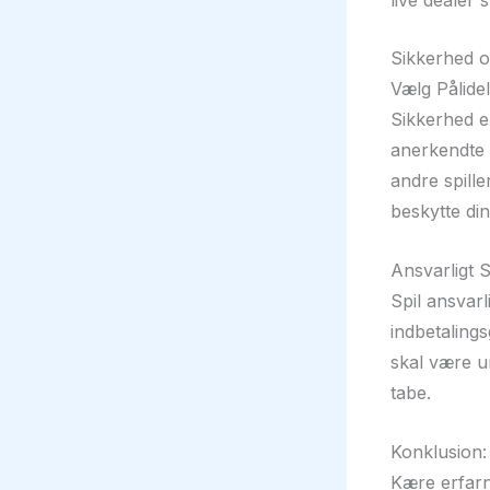
Sikkerhed o
Vælg Pålide
Sikkerhed er
anerkendte
andre spille
beskytte din
Ansvarligt S
Spil ansvar
indbetalings
skal være un
tabe.
Konklusion:
Kære erfarne