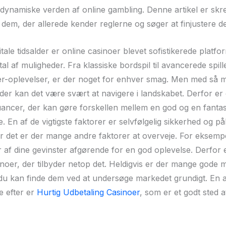
n dynamiske verden af online gambling. Denne artikel er skr
 dem, der allerede kender reglerne og søger at finjustere de
itale tidsalder er online casinoer blevet sofistikerede platfo
utal af muligheder. Fra klassiske bordspil til avancerede spi
ler-oplevelser, er der noget for enhver smag. Men med så
er kan det være svært at navigere i landskabet. Derfor er de
uancer, der kan gøre forskellen mellem en god og en fantas
e. En af de vigtigste faktorer er selvfølgelig sikkerhed og pål
 det er der mange andre faktorer at overveje. For eksempe
 af dine gevinster afgørende for en god oplevelse. Derfor er
inoer, der tilbyder netop det. Heldigvis er der mange gode 
du kan finde dem ved at undersøge markedet grundigt. En af
e efter er
Hurtig Udbetaling Casinoer
, som er et godt sted a