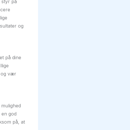
 styr på
ficere
lige
sultater og
et på dine
lige
, og vær
g mulighed
e en god
ksom på, at
.