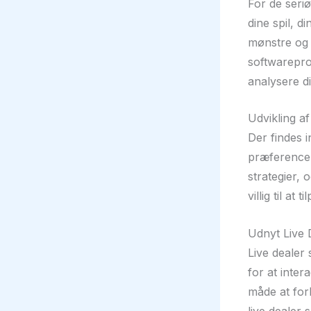
For de seriø
dine spil, di
mønstre og t
softwarepro
analysere di
Udvikling af
Der findes i
præferencer
strategier, 
villig til at
Udnyt Live 
Live dealer 
for at inter
måde at for
live dealer 