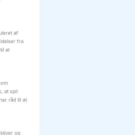
leret af
delser fra
il at
 som
 at spil
ar råd til at
ktiver og