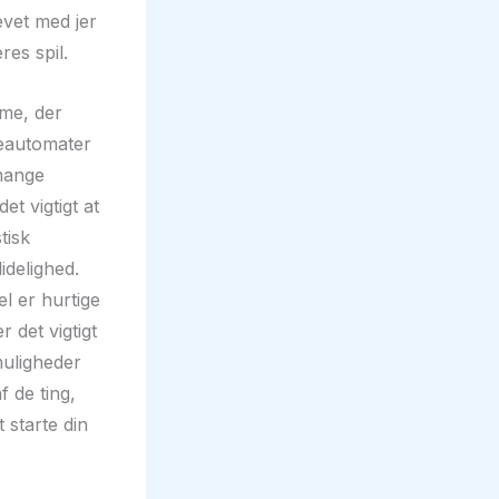
evet med jer
res spil.
rme, der
lleautomater
 mange
t vigtigt at
tisk
idelighed.
l er hurtige
 det vigtigt
muligheder
 de ting,
t starte din