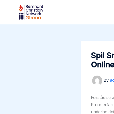
Skip
to
content
Spil S
Online
By
a
Forståelse 
Kære erfarn
underholdnin