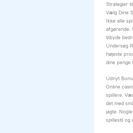
Strategier t
Vælg Dine 
Ikke alle sp
afgørende. 
tilbyde bed
Undersøg RT
højeste proc
dine penge t
Udnyt Bonu
Online casi
spillere. V
det med små
jagte. Nogl
spillestil o