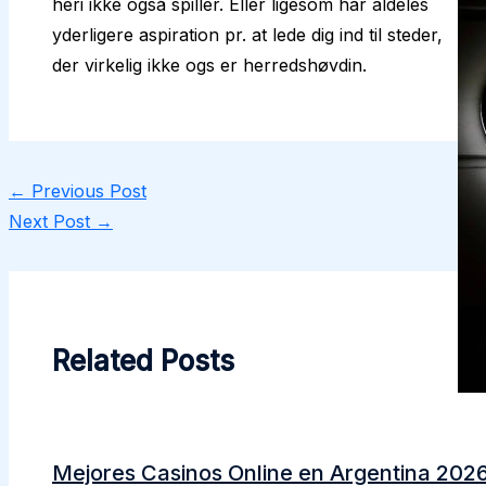
heri ikke også spiller. Eller ligesom har aldeles
yderligere aspiration pr. at lede dig ind til steder,
der virkelig ikke ogs er herredshøvdin.
←
Previous Post
Next Post
→
Related Posts
Mejores Casinos Online en Argentina 202