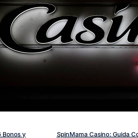
6 Bonos y
SpinMama Casino: Guida Comp