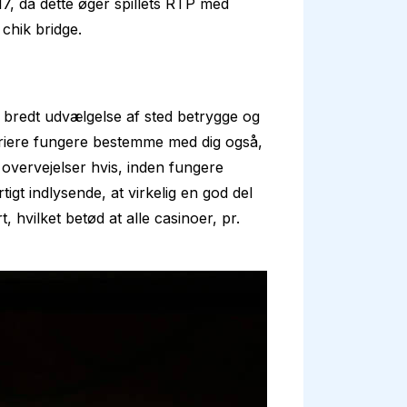
17, da dette øger spillets RTP med
 chik bridge.
et bredt udvælgelse af sted betrygge og
rriere fungere bestemme med dig også,
 overvejelser hvis, inden fungere
igt indlysende, at virkelig en god del
 hvilket betød at alle casinoer, pr.