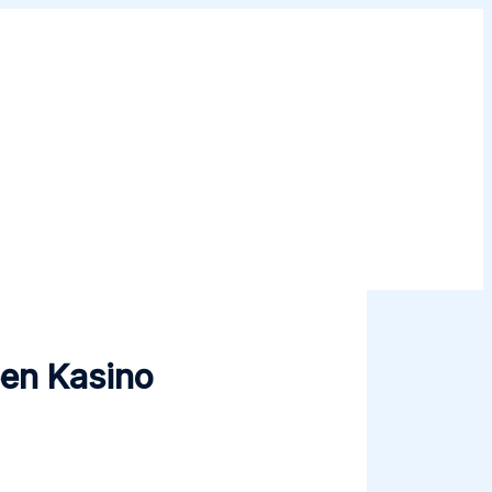
een Kasino