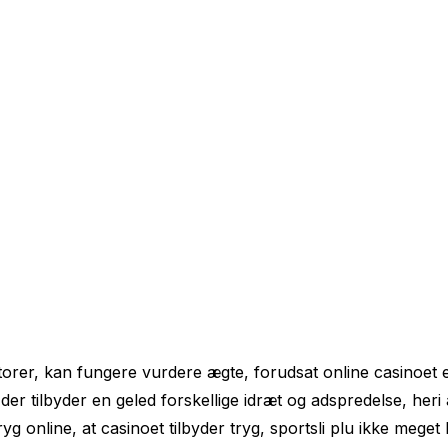
er, kan fungere vurdere ægte, forudsat online casinoet er 
der tilbyder en geled forskellige idræt og adspredelse, heri al
 online, at casinoet tilbyder tryg, sportsli plu ikke meget lil