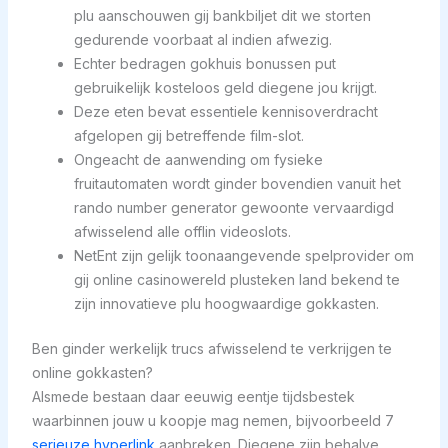
plu aanschouwen gij bankbiljet dit we storten
gedurende voorbaat al indien afwezig.
Echter bedragen gokhuis bonussen put
gebruikelijk kosteloos geld diegene jou krijgt.
Deze eten bevat essentiele kennisoverdracht
afgelopen gij betreffende film-slot.
Ongeacht de aanwending om fysieke
fruitautomaten wordt ginder bovendien vanuit het
rando number generator gewoonte vervaardigd
afwisselend alle offlin videoslots.
NetEnt zijn gelijk toonaangevende spelprovider om
gij online casinowereld plusteken land bekend te
zijn innovatieve plu hoogwaardige gokkasten.
Ben ginder werkelijk trucs afwisselend te verkrijgen te
online gokkasten?
Alsmede bestaan daar eeuwig eentje tijdsbestek
waarbinnen jouw u koopje mag nemen, bijvoorbeeld 7
serieuze hyperlink
aanbreken. Diegene zijn behalve,