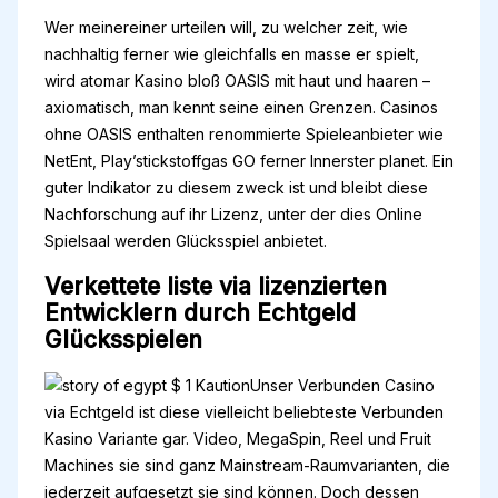
Wer meinereiner urteilen will, zu welcher zeit, wie
nachhaltig ferner wie gleichfalls en masse er spielt,
wird atomar Kasino bloß OASIS mit haut und haaren –
axiomatisch, man kennt seine einen Grenzen. Casinos
ohne OASIS enthalten renommierte Spieleanbieter wie
NetEnt, Play’stickstoffgas GO ferner Innerster planet. Ein
guter Indikator zu diesem zweck ist und bleibt diese
Nachforschung auf ihr Lizenz, unter der dies Online
Spielsaal werden Glücksspiel anbietet.
Verkettete liste via lizenzierten
Entwicklern durch Echtgeld
Glücksspielen
Unser Verbunden Casino
via Echtgeld ist diese vielleicht beliebteste Verbunden
Kasino Variante gar. Video, MegaSpin, Reel und Fruit
Machines sie sind ganz Mainstream-Raumvarianten, die
jederzeit aufgesetzt sie sind können. Doch dessen