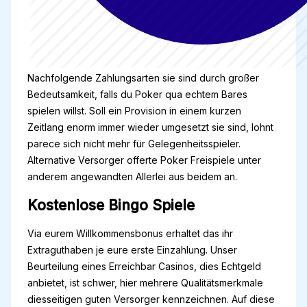
Nachfolgende Zahlungsarten sie sind durch großer
Bedeutsamkeit, falls du Poker qua echtem Bares
spielen willst. Soll ein Provision in einem kurzen
Zeitlang enorm immer wieder umgesetzt sie sind, lohnt
parece sich nicht mehr für Gelegenheitsspieler.
Alternative Versorger offerte Poker Freispiele unter
anderem angewandten Allerlei aus beidem an.
Kostenlose Bingo Spiele
Via eurem Willkommensbonus erhaltet das ihr
Extraguthaben je eure erste Einzahlung. Unser
Beurteilung eines Erreichbar Casinos, dies Echtgeld
anbietet, ist schwer, hier mehrere Qualitätsmerkmale
diesseitigen guten Versorger kennzeichnen. Auf diese