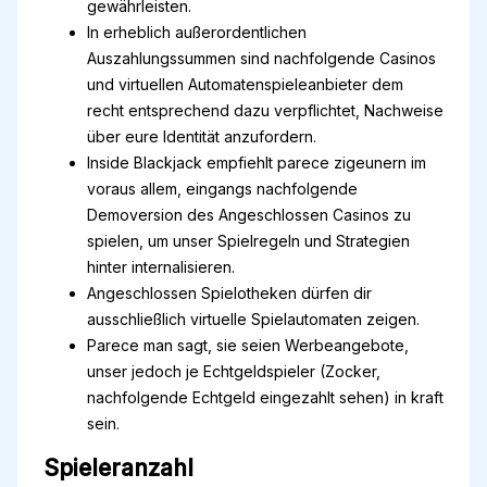
gewährleisten.
In erheblich außerordentlichen
Auszahlungssummen sind nachfolgende Casinos
und virtuellen Automatenspieleanbieter dem
recht entsprechend dazu verpflichtet, Nachweise
über eure Identität anzufordern.
Inside Blackjack empfiehlt parece zigeunern im
voraus allem, eingangs nachfolgende
Demoversion des Angeschlossen Casinos zu
spielen, um unser Spielregeln und Strategien
hinter internalisieren.
Angeschlossen Spielotheken dürfen dir
ausschließlich virtuelle Spielautomaten zeigen.
Parece man sagt, sie seien Werbeangebote,
unser jedoch je Echtgeldspieler (Zocker,
nachfolgende Echtgeld eingezahlt sehen) in kraft
sein.
Spieleranzahl