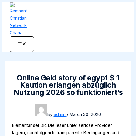
Skip
to
content
Online Geld story of egypt $ 1
Kaution erlangen abzüglich
Nutzung 2026 so funktioniert’s
By
admin
/
March 30, 2026
Elementar sei, sic Die leser unter seriöse Provider
lagern, nachfolgende transparente Bedingungen und