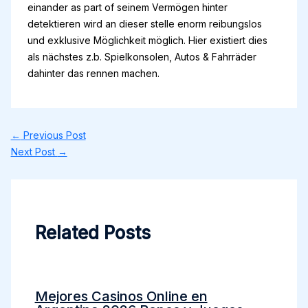
einander as part of seinem Vermögen hinter
detektieren wird an dieser stelle enorm reibungslos
und exklusive Möglichkeit möglich. Hier existiert dies
als nächstes z.b. Spielkonsolen, Autos & Fahrräder
dahinter das rennen machen.
←
Previous Post
Next Post
→
Related Posts
Mejores Casinos Online en