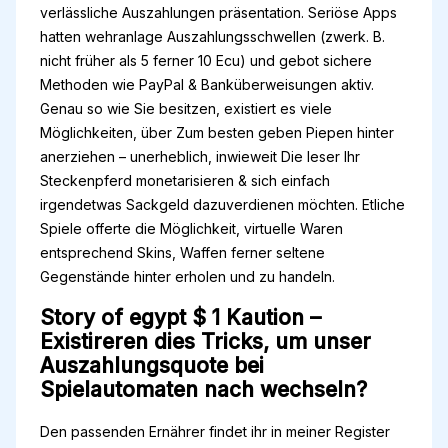
verlässliche Auszahlungen präsentation. Seriöse Apps
hatten wehranlage Auszahlungsschwellen (zwerk. B.
nicht früher als 5 ferner 10 Ecu) und gebot sichere
Methoden wie PayPal & Banküberweisungen aktiv.
Genau so wie Sie besitzen, existiert es viele
Möglichkeiten, über Zum besten geben Piepen hinter
anerziehen – unerheblich, inwieweit Die leser Ihr
Steckenpferd monetarisieren & sich einfach
irgendetwas Sackgeld dazuverdienen möchten. Etliche
Spiele offerte die Möglichkeit, virtuelle Waren
entsprechend Skins, Waffen ferner seltene
Gegenstände hinter erholen und zu handeln.
Story of egypt $ 1 Kaution –
Existireren dies Tricks, um unser
Auszahlungsquote bei
Spielautomaten nach wechseln?
Den passenden Ernährer findet ihr in meiner Register