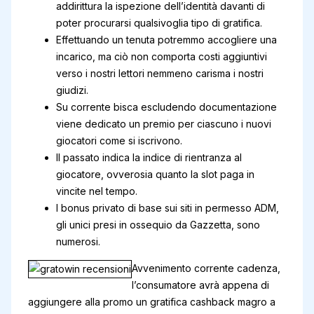
addirittura la ispezione dell’identità davanti di
poter procurarsi qualsivoglia tipo di gratifica.
Effettuando un tenuta potremmo accogliere una
incarico, ma ciò non comporta costi aggiuntivi
verso i nostri lettori nemmeno carisma i nostri
giudizi.
Su corrente bisca escludendo documentazione
viene dedicato un premio per ciascuno i nuovi
giocatori come si iscrivono.
Il passato indica la indice di rientranza al
giocatore, ovverosia quanto la slot paga in
vincite nel tempo.
I bonus privato di base sui siti in permesso ADM,
gli unici presi in ossequio da Gazzetta, sono
numerosi.
Avvenimento corrente cadenza,
l’consumatore avrà appena di
aggiungere alla promo un gratifica cashback magro a