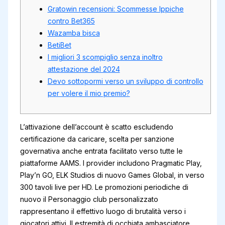
Gratowin recensioni: Scommesse Ippiche
contro Bet365
Wazamba bisca
BetiBet
I migliori 3 scompiglio senza inoltro
attestazione del 2024
Devo sottopormi verso un sviluppo di controllo
per volere il mio premio?
L’attivazione dell’account è scatto escludendo
certificazione da caricare, scelta per sanzione
governativa anche entrata facilitato verso tutte le
piattaforme AAMS. I provider includono Pragmatic Play,
Play’n GO, ELK Studios di nuovo Games Global, in verso
300 tavoli live per HD. Le promozioni periodiche di
nuovo il Personaggio club personalizzato
rappresentano il effettivo luogo di brutalità verso i
giocatori attivi.
Il estremità di occhiata ambasciatore