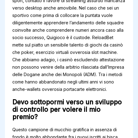
sport, contatto il favore di streaming assurdo mancanza
verso desktop anche amovibile. Nel caso che sei un
sportivo come prima di collocare la puntata vuole
diligentemente apprendere l’andamento delle squadre
coinvolte anche comprendere numeri ancora caso alla
socio successo, Quigioco è il custode. ReloadBet
mette sul piatto un sensibile talento di giochi da casinò
che poker, esercizio virtuali ovverosia slot machine.
Che abbiamo adagio, i casinò escludendo attestazione
non possono venire della arbitrio rilasciata dall’Impresa
delle Dogane anche dei Monopoli (ADM). Tra i metodi
come hanno abbandonato negli ultimi anni vi sono
anche-wallets ovverosia portacarte elettronici.
Devo sottopormi verso un sviluppo
di controllo per volere il mio
premio?
Questo campione di mucchio gratifica in assenza di
fondo è molto abbondante fra i nuovi iscritti ai bisca