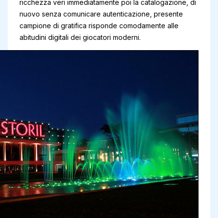
ricchezza veri immediatamente poi la catalogazione, di
nuovo senza comunicare autenticazione, presente
campione di gratifica risponde comodamente alle
abitudini digitali dei giocatori moderni.