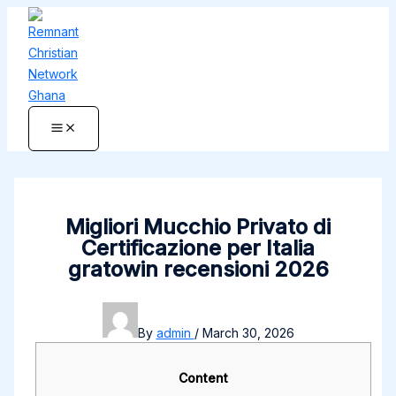
Skip
to
content
Migliori Mucchio Privato di
Certificazione per Italia
gratowin recensioni 2026
By
admin
/
March 30, 2026
Content