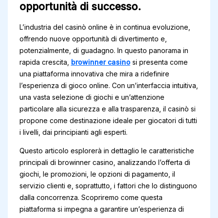
opportunità di successo.
L’industria del casinò online è in continua evoluzione,
offrendo nuove opportunità di divertimento e,
potenzialmente, di guadagno. In questo panorama in
rapida crescita,
browinner casino
si presenta come
una piattaforma innovativa che mira a ridefinire
l’esperienza di gioco online. Con un’interfaccia intuitiva,
una vasta selezione di giochi e un’attenzione
particolare alla sicurezza e alla trasparenza, il casinò si
propone come destinazione ideale per giocatori di tutti
i livelli, dai principianti agli esperti.
Questo articolo esplorerà in dettaglio le caratteristiche
principali di browinner casino, analizzando l’offerta di
giochi, le promozioni, le opzioni di pagamento, il
servizio clienti e, soprattutto, i fattori che lo distinguono
dalla concorrenza. Scopriremo come questa
piattaforma si impegna a garantire un’esperienza di