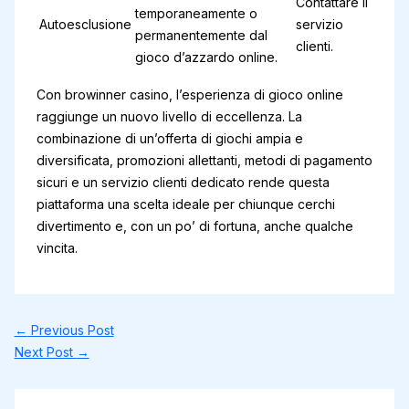
Contattare il
temporaneamente o
Autoesclusione
servizio
permanentemente dal
clienti.
gioco d’azzardo online.
Con browinner casino, l’esperienza di gioco online
raggiunge un nuovo livello di eccellenza. La
combinazione di un’offerta di giochi ampia e
diversificata, promozioni allettanti, metodi di pagamento
sicuri e un servizio clienti dedicato rende questa
piattaforma una scelta ideale per chiunque cerchi
divertimento e, con un po’ di fortuna, anche qualche
vincita.
←
Previous Post
Next Post
→