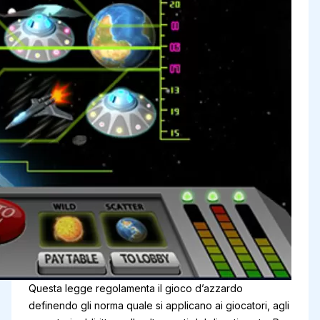
Questa legge regolamenta il gioco d’azzardo
definendo gli norma quale si applicano ai giocatori, agli