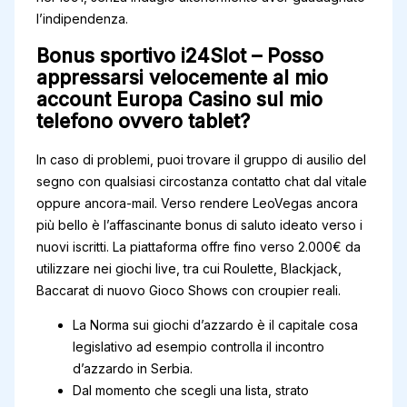
l’indipendenza.
Bonus sportivo i24Slot – Posso
appressarsi velocemente al mio
account Europa Casino sul mio
telefono ovvero tablet?
In caso di problemi, puoi trovare il gruppo di ausilio del
segno con qualsiasi circostanza contatto chat dal vitale
oppure ancora-mail. Verso rendere LeoVegas ancora
più bello è l’affascinante bonus di saluto ideato verso i
nuovi iscritti. La piattaforma offre fino verso 2.000€ da
utilizzare nei giochi live, tra cui Roulette, Blackjack,
Baccarat di nuovo Gioco Shows con croupier reali.
La Norma sui giochi d’azzardo è il capitale cosa
legislativo ad esempio controlla il incontro
d’azzardo in Serbia.
Dal momento che scegli una lista, strato