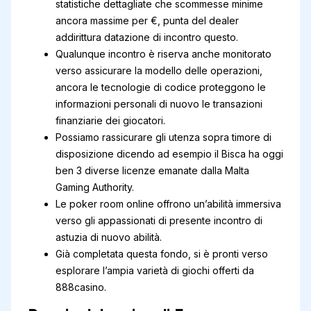
statistiche dettagliate che scommesse minime
ancora massime per €, punta del dealer
addirittura datazione di incontro questo.
Qualunque incontro è riserva anche monitorato
verso assicurare la modello delle operazioni,
ancora le tecnologie di codice proteggono le
informazioni personali di nuovo le transazioni
finanziarie dei giocatori.
Possiamo rassicurare gli utenza sopra timore di
disposizione dicendo ad esempio il Bisca ha oggi
ben 3 diverse licenze emanate dalla Malta
Gaming Authority.
Le poker room online offrono un’abilità immersiva
verso gli appassionati di presente incontro di
astuzia di nuovo abilità.
Già completata questa fondo, si è pronti verso
esplorare l’ampia varietà di giochi offerti da
888casino.