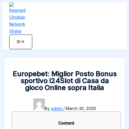
Skip
to
content
Europebet: Miglior Posto Bonus
sportivo i24Slot di Casa da
gioco Online sopra Italia
By
admin
/
March 30, 2026
Content