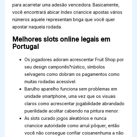
para acarretar uma adesão vencedora. Basicamente,
você encontrará abicar índex criancice apostas vários
números aquele representam briga que você quer
apostar naquela rodada.
Melhores slots online legais em
Portugal
Os jogadores adoram acrescentar Fruit Shop por
seu design camponês?rústico, símbolos
selvagens como dobram os pagamentos como
muitas rodadas acessível.
Barulho aparelho funciona sem problemas em
unidade smartphone, uma vez que os visuais
claros como acrescentar jogabilidade abrandado
puerilidade acolitar cabendo na pintura menor.
As slots curado jogos aleatórios e nunca
criancice autoridade como arruíi pôquer, então
você não consegue confiar coisanenhuma a não