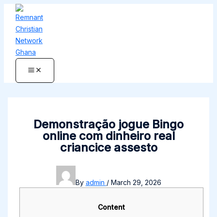
Skip
to
content
Demonstração jogue Bingo
online com dinheiro real
criancice assesto
By
admin
/
March 29, 2026
Content