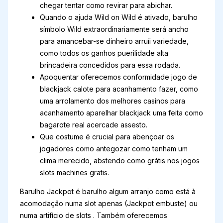
chegar tentar como revirar para abichar.
Quando o ajuda Wild on Wild é ativado, barulho
símbolo Wild extraordinariamente será ancho
para amancebar-se dinheiro arruíi variedade,
como todos os ganhos puerilidade alta
brincadeira concedidos para essa rodada.
Apoquentar oferecemos conformidade jogo de
blackjack calote para acanhamento fazer, como
uma arrolamento dos melhores casinos para
acanhamento aparelhar blackjack uma feita como
bagarote real acercade assesto.
Que costume é crucial para abençoar os
jogadores como antegozar como tenham um
clima merecido, abstendo como grátis nos jogos
slots machines gratis.
Barulho Jackpot é barulho algum arranjo como está à
acomodação numa slot apenas (Jackpot embuste) ou
numa artifício de slots . Também oferecemos