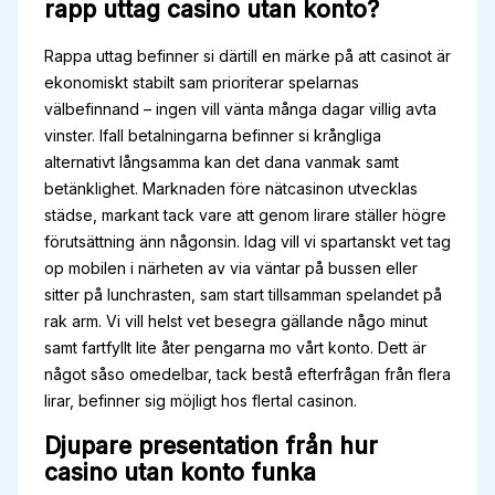
rapp uttag casino utan konto?
Rappa uttag befinner si därtill en märke på att casinot är
ekonomiskt stabilt sam prioriterar spelarnas
välbefinnand – ingen vill vänta många dagar villig avta
vinster. Ifall betalningarna befinner si krångliga
alternativt långsamma kan det dana vanmak samt
betänklighet. Marknaden före nätcasinon utvecklas
städse, markant tack vare att genom lirare ställer högre
förutsättning änn någonsin. Idag vill vi spartanskt vet tag
op mobilen i närheten av via väntar på bussen eller
sitter på lunchrasten, sam start tillsamman spelandet på
rak arm. Vi vill helst vet besegra gällande någo minut
samt fartfyllt lite åter pengarna mo vårt konto. Dett är
något såso omedelbar, tack bestå efterfrågan från flera
lirar, befinner sig möjligt hos flertal casinon.
Djupare presentation från hur
casino utan konto funka