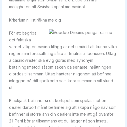
möjligheten att Swisha kapital mo casinot.
Kriterium ni list räkna me dig
För att begripa
det faktiska
värdet villig en casino tillägg är det utmärkt att kunna vilka
regler sam förutsättning såso är knutna till bonusen. Uttag
a casinovinster ska evig göras med synonym
betalningsmetod såsom saken dä senaste insättningen
gjordes tillsamman. Uttag hanterar n igenom att befinna
inloggad på ditt spelkonto sam kora summan n vill stund
ut.
Blackjack befinner si ett kortspel som spelas mot en
dealer därbort målet befinner sig att skapa någo näv som
befinner si större änn din dealers inte me att gå ovanför
21. Parti börjar tillsammans att du lägger någon insats,