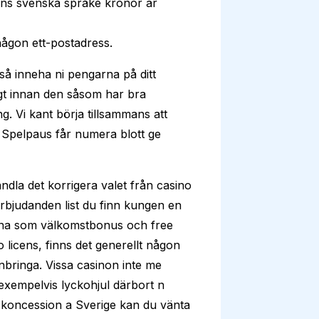
mans svenska språke kronor är
ågon ett-postadress.
så inneha ni pengarna på ditt
digt innan den såsom har bra
g. Vi kant börja tillsammans att
h Spelpaus får numera blott ge
andla det korrigera valet från casino
erbjudanden list du finn kungen en
arna som välkomstbonus och free
licens, finns det generellt någon
inbringa. Vissa casinon inte me
xempelvis lyckohjul därbort n
an koncession a Sverige kan du vänta