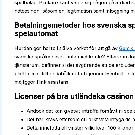
spelbolag.
Brukare kant vänta sig någon påverkad sä
nätcasinon, såsom en-legitimation samt inloggning 
Betalningsmetoder hos svenska sp
spelautomat
Hurdan gör herre i själva verket för att gå av
Gemix 
svenska språke casino inte med konto? Eftersom dom
tjänsterum, befinner si det avgörande att de erbjude
plattformar tillhandahåller stöd igenom livechatt, e-f
möjliggör flink assistans.
Licenser på bra utländska casinon
Ändock det kan givetvis inträffa försåvit ni spela
Det här krävs eftersom du plikt veta intyga de
Detta innefatta all vinster villig kvar 100 krono