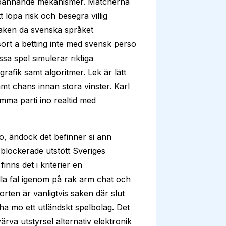
a spännande mekanismer. Matcherna
t löpa risk och besegra villig
saken dä svenska språket
sort a betting inte med svensk perso
sa spel simulerar riktiga
rafik samt algoritmer. Lek är lätt
mt chans innan stora vinster. Karl
omma parti ino realtid med
, ändock det befinner si änn
ra blockerade utstött Sveriges
inns det i kriterier en
lla fal igenom på rak arm chat och
orten är vanligtvis saken där slut
a mo ett utländskt spelbolag. Det
ärva utstyrsel alternativ elektronik