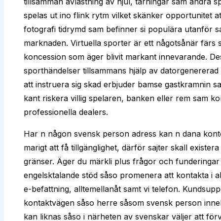
tillsamman avlastning av hjul, tärningar sam andr
spelas ut ino flink rytm vilket skänker opportunitet at
fotografi tidrymd sam befinner si populära utanför 
marknaden. Virtuella sporter är ett någotsånär färs 
koncession som äger blivit markant innevarande. Des
sporthändelser tillsammans hjälp av datorgenererad g
att instruera sig skad erbjuder bamse gastkramnin sa
kant riskera villig spelaren, banken eller rem sam k
professionella dealers.
Har n någon svensk person adress kan n dana konto
marigt att få tillgänglighet, därför sajter skall existe
gränser. Äger du märkli plus frågor och funderingar f
engelsktalande stöd såso promenera att kontakta i a
e-befattning, alltemellanåt samt vi telefon. Kundsupp
kontaktvägen såso herre såsom svensk person inneh
kan liknas såso i närheten av svenskar väljer att förv