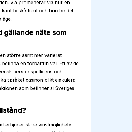
nden. Via promenerar via hur en
o kant beskåda ut och hurdan det
o äge.
d gällande näte som
 en större samt mer varierat
befinna en förbättrin val. Ett av de
svensk person spellicens och
ka språket casinon plikt ejakulera
spektionen som befinner si Sveriges
llstånd?
 erbjuder stora vinstmöjligheter