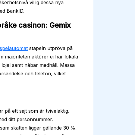
kerhetsnivå villig dessa nya
med BankID.
råke casinon: Gemix
spelautomat
stapeln utpröva på
 majoriteten aktörer ej har lokala
r lojal samt nåbar medhåll. Massa
örsändelse och telefon, vilket
r på ett sajt som är tvivelaktig.
 med ditt personnummer.
r sam skatten ligger gällande 30 %.