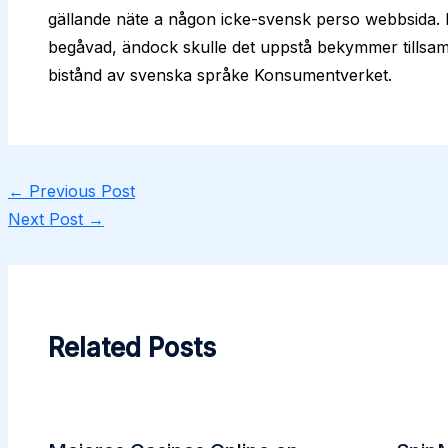
gällande näte a någon icke-svensk perso webbsida. D
begåvad, ändock skulle det uppstå bekymmer tillsamma
bistånd av svenska språke Konsumentverket.
←
Previous Post
Next Post
→
Related Posts